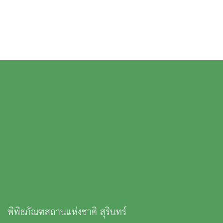
พิพิธภัณฑสถานแห่งชาติ สุรินทร์