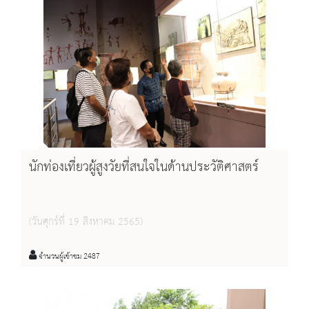
นักท่องเที่ยวผู้สูงวัยที่สนใจในด้านประวัติศาสตร์
(วันศุกร์ที่ 19 สิงหาคม 2565)
จำนวนผู้เข้าชม 2487