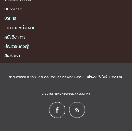
นิทรรศการ
บริการ
เกี่ยวกับหน่วยงาน
คลังวิชาการ
ประชาชนควรรู้
ติดต่อเรา
สงวนลิขสิทธิ์ © 2563 กรมศิลปากร. กระทรวงวัฒนธรรม -
นโยบายเว็บไซต์
|
มาตรฐาน
|
นโยบายการคุ้มครองข้อมูลส่วนบุคคล