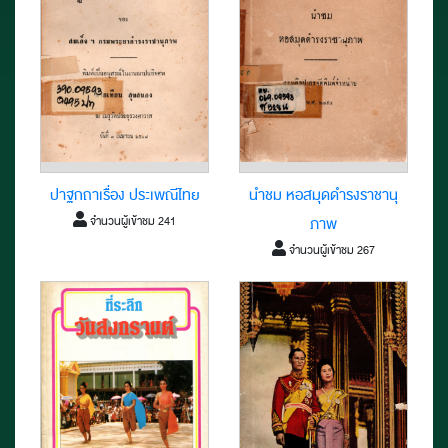
ปาฐกถาเรื่อง ประเพณีไทย
นำชม หอสมุดดำรงราชานุ
จำนวนผู้เข้าชม 241
ภาพ
จำนวนผู้เข้าชม 267