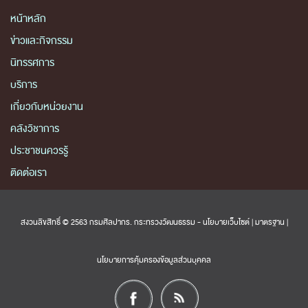
หน้าหลัก
ข่าวและกิจกรรม
นิทรรศการ
บริการ
เกี่ยวกับหน่วยงาน
คลังวิชาการ
ประชาชนควรรู้
ติดต่อเรา
สงวนลิขสิทธิ์ © 2563 กรมศิลปากร. กระทรวงวัฒนธรรม -
นโยบายเว็บไซต์
|
มาตรฐาน
|
นโยบายการคุ้มครองข้อมูลส่วนบุคคล