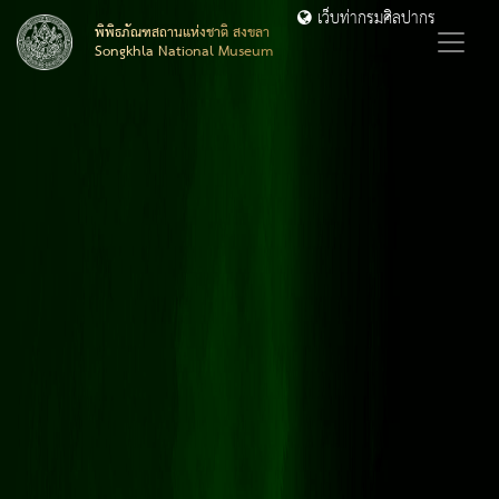
เว็บท่ากรมศิลปากร
พิพิธภัณฑสถานแห่งชาติ สงขลา
Songkhla National Museum