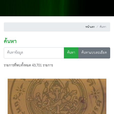
หน้าแรก
ค้นหา
ค้นหา
ค้นหา
ค้นหาแบบละเอียด
รายการที่พบทั้งหมด 43,701 รายการ