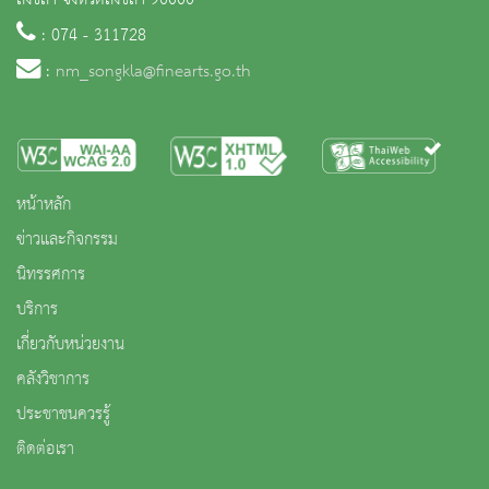
สงขลา จังหวัดสงขลา 90000
: 074 - 311728
:
nm_songkla@finearts.go.th
หน้าหลัก
ข่าวและกิจกรรม
นิทรรศการ
บริการ
เกี่ยวกับหน่วยงาน
คลังวิชาการ
ประชาชนควรรู้
ติดต่อเรา