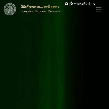
เว็บท่ากรมศิลปากร
พิพิธภัณฑสถานแห่งชาติ สงขลา
Songkhla National Museum