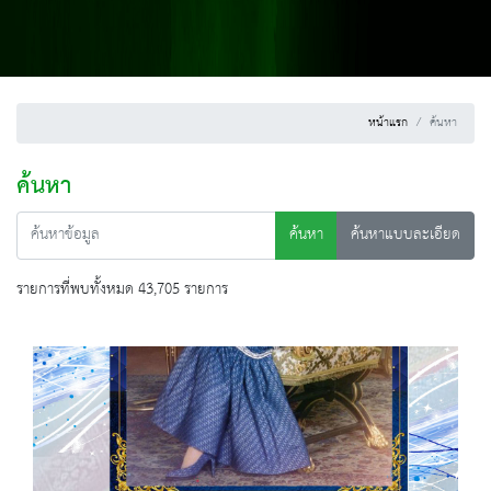
หน้าแรก
ค้นหา
ค้นหา
ค้นหา
ค้นหาแบบละเอียด
รายการที่พบทั้งหมด 43,705 รายการ