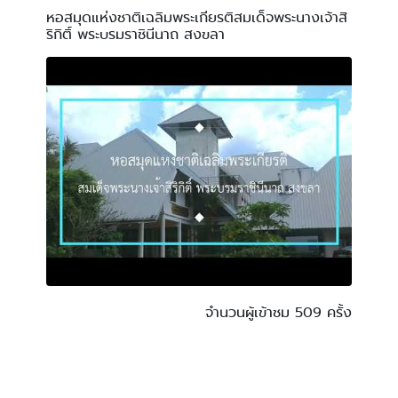
หอสมุดแห่งชาติเฉลิมพระเกียรติสมเด็จพระนางเจ้าสิ
ริกิติ์ พระบรมราชินีนาถ สงขลา
จำนวนผู้เข้าชม 509 ครั้ง