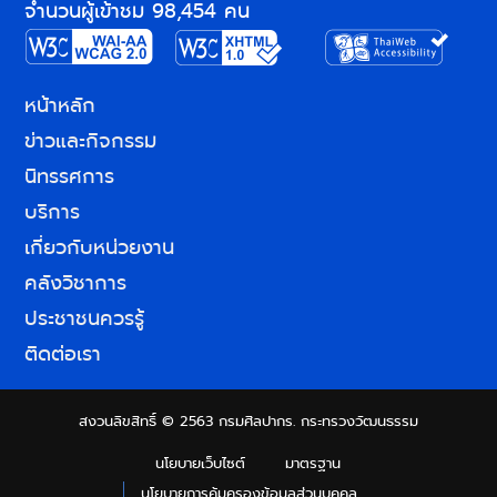
จำนวนผู้เข้าชม 98,454 คน
หน้าหลัก
ข่าวและกิจกรรม
นิทรรศการ
บริการ
เกี่ยวกับหน่วยงาน
คลังวิชาการ
ประชาชนควรรู้
ติดต่อเรา
สงวนลิขสิทธิ์ © 2563 กรมศิลปากร. กระทรวงวัฒนธรรม
นโยบายเว็บไซต์
มาตรฐาน
นโยบายการคุ้มครองข้อมูลส่วนบุคคล