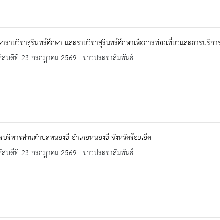
ษารายวิชาสุรินทร์ศึกษา และรายวิชาสุรินทร์ศึกษาเพื่อการท่องเที่ยวและการบริก
ัสบดีที่ 23 กรกฎาคม 2569 | ข่าวประชาสัมพันธ์
รบริหารส่วนตำบลหนองฮี อำเภอหนองฮี จังหวัดร้อยเอ็ด
ัสบดีที่ 23 กรกฎาคม 2569 | ข่าวประชาสัมพันธ์