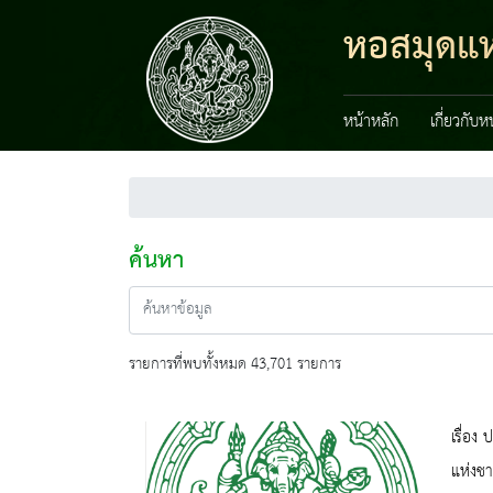
หอสมุดแห่
หน้าหลัก
เกี่ยวกับ
ค้นหา
รายการที่พบทั้งหมด 43,701 รายการ
เรื่อง
แห่งชา