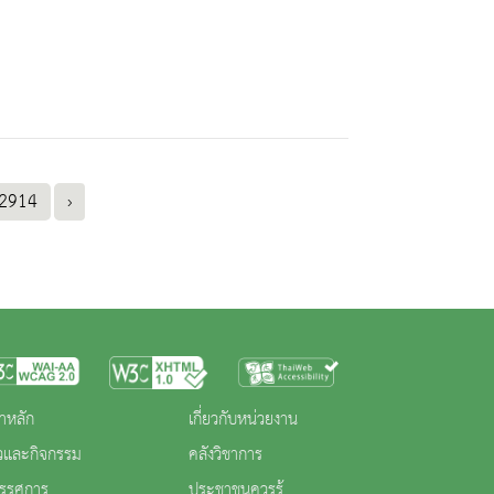
2914
›
าหลัก
เกี่ยวกับหน่วยงาน
าวและกิจกรรม
คลังวิชาการ
ทรรศการ
ประชาชนควรรู้