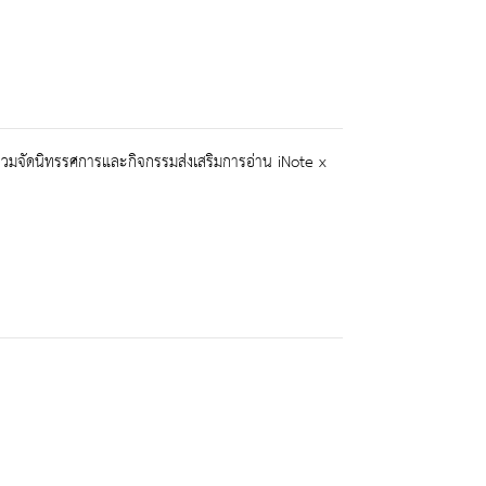
ร่วมจัดนิทรรศการและกิจกรรมส่งเสริมการอ่าน iNote x