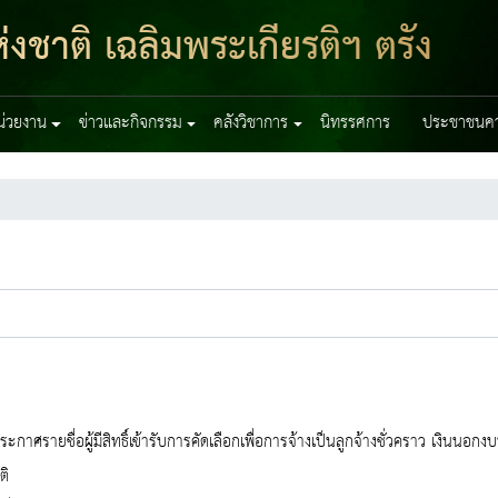
งชาติ เฉลิมพระเกียรติฯ ตรัง
หน่วยงาน
ข่าวและกิจกรรม
คลังวิชาการ
นิทรรศการ
ประชาชนควร
 ประกาศรายชื่อผู้มีสิทธิ์เข้ารับการคัดเลือกเพื่อการจ้างเป็นลูกจ้างชั่วคราว เงิ
ติ