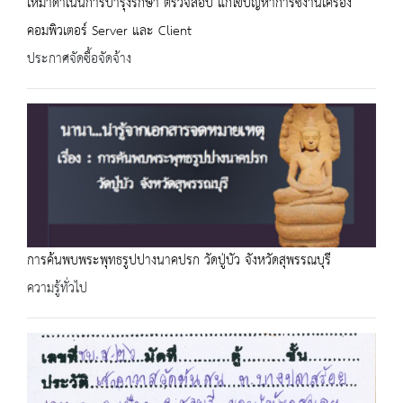
เหมาดำเนินการบำรุงรักษา ตรวจสอบ แก้ไขปัญหาการช้งานเครื่อง
คอมพิวเตอร์ Server และ Client
ประกาศจัดซื้อจัดจ้าง
การค้นพบพระพุทธรูปปางนาคปรก วัดปู่บัว จังหวัดสุพรรณบุรี
ความรู้ทั่วไป