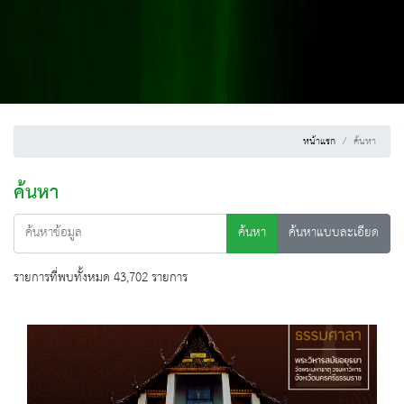
หน้าแรก
ค้นหา
ค้นหา
ค้นหา
ค้นหาแบบละเอียด
รายการที่พบทั้งหมด 43,702 รายการ