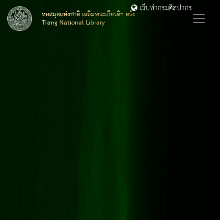
เว็บท่ากรมศิลปากร
หอสมุดแห่งชาติ เฉลิมพระเกียรติฯ ตรัง
Trang National Library