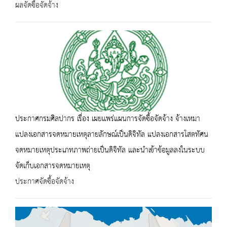
ผลจัดซื้อจัดจ้าง
ประกาศกรมศิลปากร เรื่อง เผยเเพร่แผนการจัดซื้อจัดจ้าง จ้างเหมา
แปลงเอกสารจดหมายเหตุลายลักษณ์เป็นดิจิทัล แปลงเอกสารโสตทัศน
จดหมายเหตุประเภทภาพถ่ายเป็นดิจิทัล และนำเข้าข้อมูลลงในระบบ
จัดเก็บเอกสารจดหมายเหตุ
ประกาศจัดซื้อจัดจ้าง