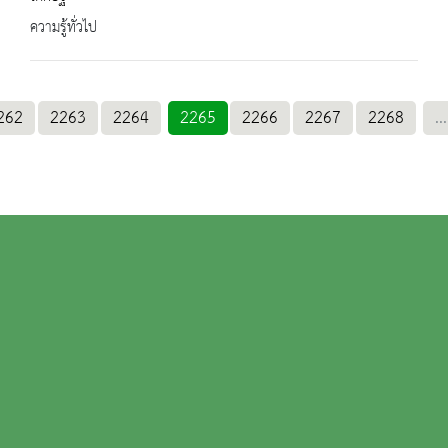
ความรู้ทั่วไป
262
2263
2264
2265
2266
2267
2268
...