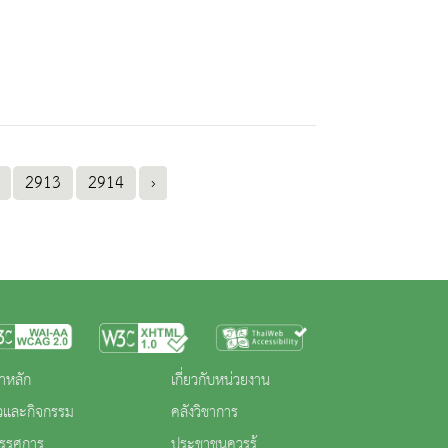
2913
2914
›
าหลัก
เกี่ยวกับหน่วยงาน
าวและกิจกรรม
คลังวิชาการ
ทรรศการ
ประชาชนควรรู้