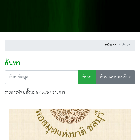
หน้าแรก
ค้นหา
ค้นหา
ค้นหา
ค้นหาแบบละเอียด
รายการที่พบทั้งหมด 43,757 รายการ