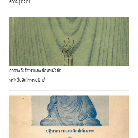
ความรู้ทั่วไป
การระวังรักษาและซ่อมหนังสือ
หนังสืออิเล็กทรอนิกส์