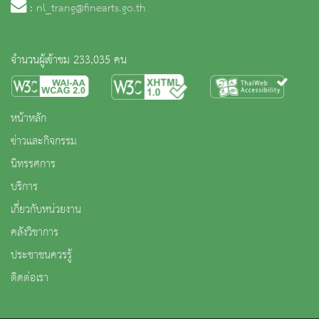
:
nl_trang@finearts.go.th
จำนวนผู้เข้าชม 233,035 คน
หน้าหลัก
ข่าวและกิจกรรม
นิทรรศการ
บริการ
เกี่ยวกับหน่วยงาน
คลังวิชาการ
ประชาชนควรรู้
ติดต่อเรา