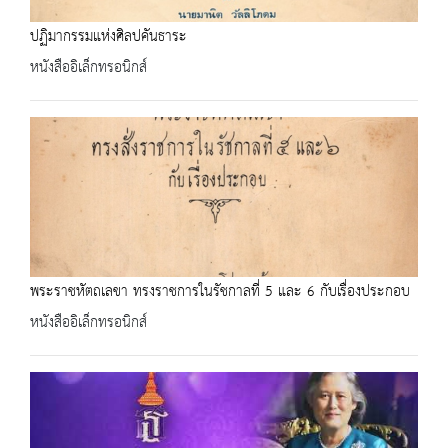
ปฏิมากรรมแห่งศิลปคันธาระ
หนังสืออิเล็กทรอนิกส์
พระราชหัตถเลขา ทรงราชการในรัชกาลที่ 5 และ 6 กับเรื่องประกอบ
หนังสืออิเล็กทรอนิกส์