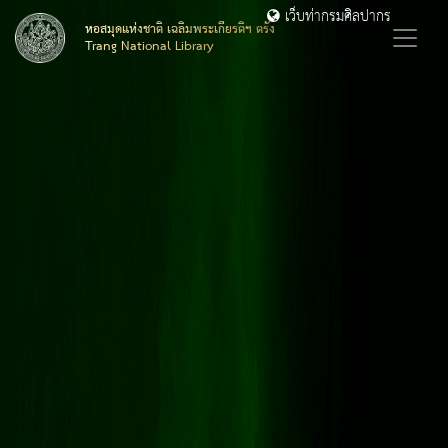
เว็บท่ากรมศิลปากร
หอสมุดแห่งชาติ เฉลิมพระเกียรติฯ ตรัง
Trang National Library