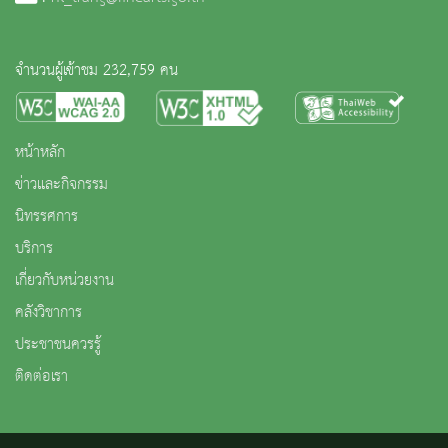
จำนวนผู้เข้าชม 232,759 คน
หน้าหลัก
ข่าวและกิจกรรม
นิทรรศการ
บริการ
เกี่ยวกับหน่วยงาน
คลังวิชาการ
ประชาชนควรรู้
ติดต่อเรา