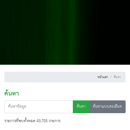
หน้าแรก
ค้นหา
ค้นหา
ค้นหา
ค้นหาแบบละเอียด
รายการที่พบทั้งหมด 43,705 รายการ