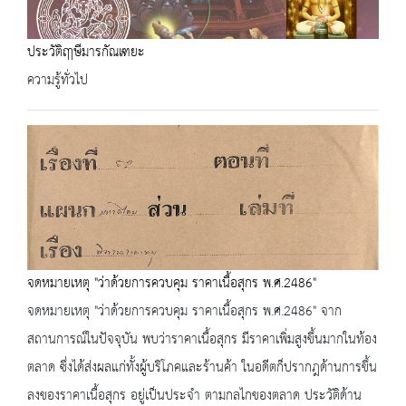
ประวัติฤาษีมารกัณเฑยะ
ความรู้ทั่วไป
จดหมายเหตุ "ว่าด้วยการควบคุม ราคาเนื้อสุกร พ.ศ.2486"
จดหมายเหตุ "ว่าด้วยการควบคุม ราคาเนื้อสุกร พ.ศ.2486" จาก
สถานการณ์ในปัจจุบัน พบว่าราคาเนื้อสุกร มีราคาเพิ่มสูงขึ้นมากในท้อง
ตลาด ซึ่งได้ส่งผลแก่ทั้งผู้บริโภคและร้านค้า ในอดีตก็ปรากฎด้านการขึ้น
ลงของราคาเนื้อสุกร อยู่เป็นประจำ ตามกลไกของตลาด ประวัติด้าน