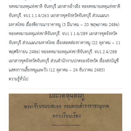
จดหมายเหตุแห่งชาติ จันทบุรี เอกสารอ้างอิง หอจดหมายเหตุแห่งชาติ
จันทบุรี. จบ1.1.1.4/263 เอกสารชุดจังหวัดจันทบุรี ส่วนแผนก
มหาดไทย เรื่องพิจารณาราคาหมู (3 มีนาคม – 20 พฤษภาคม 2486)
หอจดหมายเหตุแห่งชาติจันทบุรี. จบ1.1.1.4/289 เอกสารชุดจังหวัด
จันทบุรี ส่วนแผนกมหาดไทย เรื่องสอดส่องราคาหมู (22 ตุลาคม – 11
พฤศจิกายน 2486) หอจดหมายเหตุแห่งชาติจันทบุรี. จบ1.2.4/288
เอกสารชุดจังหวัดจันทบุรี ส่วนสำนักงานปกครองจังหวัด เรื่องส่งบัญชี
แสดงการเลี้ยงหมูและวัว (12 ตุลาคม – 24 ธันวาคม 2485)
ความรู้ทั่วไป