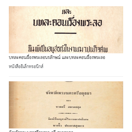
บทละคอนเรื่องพระลอนรลักษณ์ และบทละคอนเรื่องพระลอ
หนังสืออิเล็กทรอนิกส์