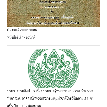
เรื่องสมเด็จพระบรมศพ
หนังสืออิเล็กทรอนิกส์
ประกาศกรมศิลปากร เรื่อง ประกาศผู้ชนะการเสนอราคาจ้างเหมา
ทำความสะอาดสำนักหอจดหมายเหตุแห่งชาติโดยวิธีเฉพาะเจาะจง
(เป็นเงิน 1,109,400บาท)