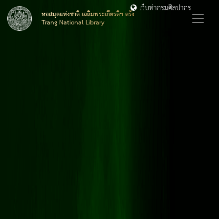
เว็บท่ากรมศิลปากร
หอสมุดแห่งชาติ เฉลิมพระเกียรติฯ ตรัง
Trang National Library