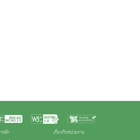
าหลัก
เกี่ยวกับหน่วยงาน