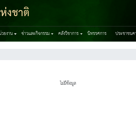
ห่งชาติ
หน่วยงาน
ข่าวและกิจกรรม
คลังวิชาการ
นิทรรศการ
ประชาชนควร
ไม่มีข้อมูล