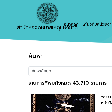
หน้าหลัก
เกี่ยวกับหน่วยง
สำนักหอจดหมายเหตุเเห่งชาติ
ค้นหา
รายการที่พบทั้งหมด 43,710 รายการ
พงศาวด
หนังสื