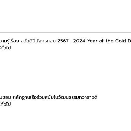
วามรู้เรื่อง สวัสดีปีมังกรทอง 2567 : 2024 Year of the Gold 
้ทั่วไป
้านขอม หลักฐานเรือร่วมสมัยในวัฒนธรรมทวาราวดี
้ทั่วไป