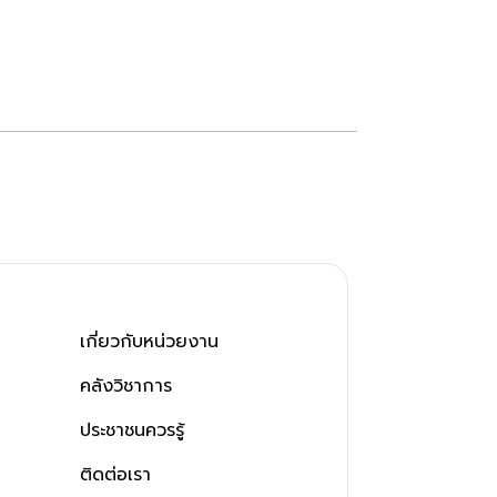
เกี่ยวกับหน่วยงาน
คลังวิชาการ
ประชาชนควรรู้
ติดต่อเรา