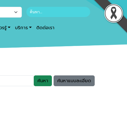
รรู้
บริการ
ติดต่อเรา
ค้นหา
ค้นหาแบบละเอียด