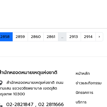
2858
2859
2860
2861
...
2913
2914
›
สำนักหอจดหมายเหตุเเห่งชาติ
หน้าหลัก
สำนักหอจดหมายเหตุแห่งชาติ ถนน
ข่าวและกิจกรรม
สามเสน แขวงวชิรพยาบาล เขตดุสิต
นิทรรศการ
กรุงเทพ 10300
บริการ
02-2821847 , 02 2811666