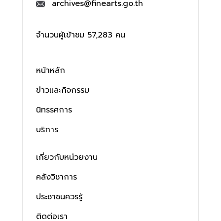
archives@finearts.go.th
จำนวนผู้เข้าชม 57,283 คน
หน้าหลัก
ข่าวและกิจกรรม
นิทรรศการ
บริการ
เกี่ยวกับหน่วยงาน
คลังวิชาการ
ประชาชนควรรู้
ติดต่อเรา