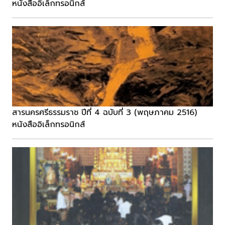
หนังสืออิเล็กทรอนิกส์
สารนครศรีธรรมราช ปีที่ 4 ฉบับที่ 3 (พฤษภาคม 2516)
หนังสืออิเล็กทรอนิกส์