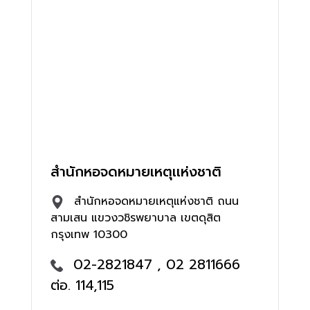
สำนักหอจดหมายเหตุเเห่งชาติ
สำนักหอจดหมายเหตุแห่งชาติ ถนน
สามเสน แขวงวชิรพยาบาล เขตดุสิต
กรุงเทพ 10300
02-2821847 , 02 2811666
ต่อ. 114,115