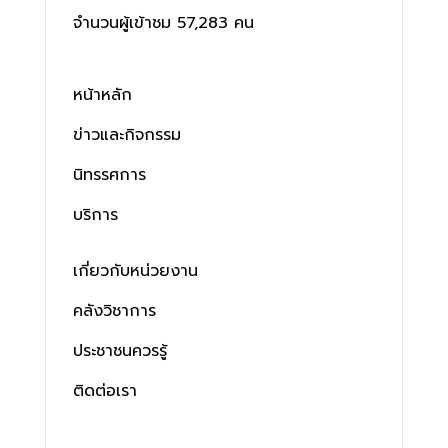
จำนวนผู้เข้าชม 57,283 คน
หน้าหลัก
ข่าวและกิจกรรม
นิทรรศการ
บริการ
เกี่ยวกับหน่วยงาน
คลังวิชาการ
ประชาชนควรรู้
ติดต่อเรา