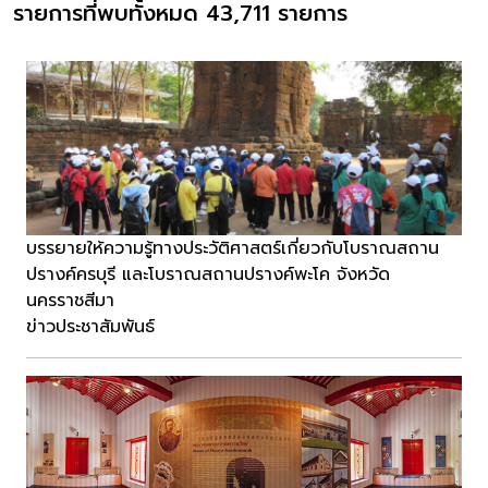
รายการที่พบทั้งหมด 43,711 รายการ
บรรยายให้ความรู้ทางประวัติศาสตร์เกี่ยวกับโบราณสถาน
ปรางค์ครบุรี และโบราณสถานปรางค์พะโค จังหวัด
นครราชสีมา
ข่าวประชาสัมพันธ์