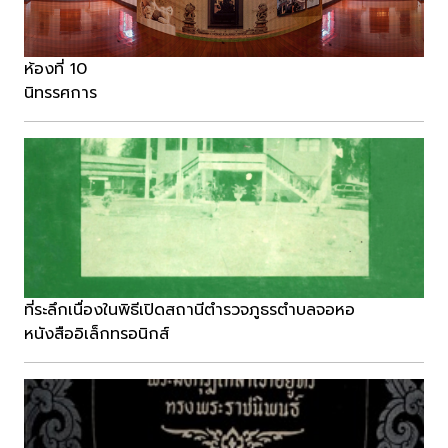
ห้องที่ 10
นิทรรศการ
ที่ระลึกเนื่องในพิธีเปิดสถานีตำรวจภูธรตำบลจอหอ
หนังสืออิเล็กทรอนิกส์