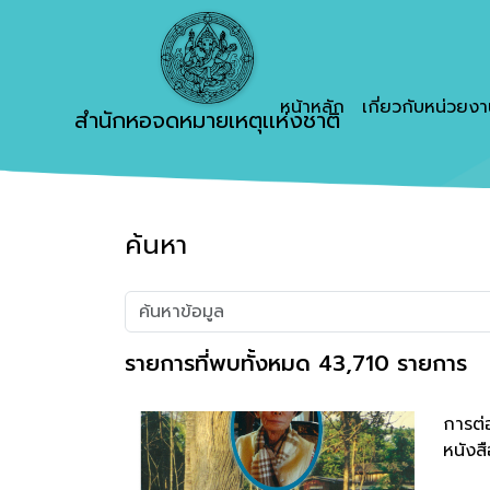
หน้าหลัก
เกี่ยวกับหน่วยง
สำนักหอจดหมายเหตุเเห่งชาติ
ค้นหา
รายการที่พบทั้งหมด 43,710 รายการ
การต่
หนังสื