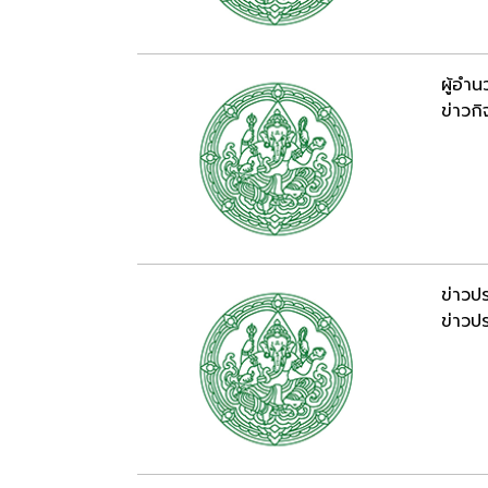
ผู้อำ
ข่าวก
ข่าวปร
ข่าวปร