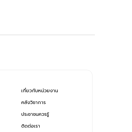
เกี่ยวกับหน่วยงาน
คลังวิชาการ
ประชาชนควรรู้
ติดต่อเรา