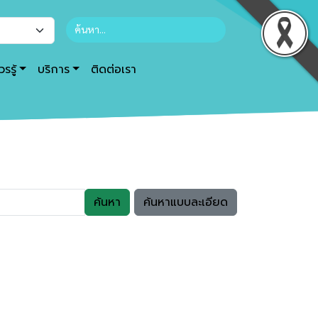
รรู้
บริการ
ติดต่อเรา
ค้นหา
ค้นหาแบบละเอียด