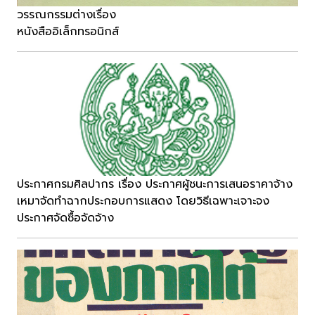
วรรณกรรมต่างเรื่อง
หนังสืออิเล็กทรอนิกส์
ประกาศกรมศิลปากร เรื่อง ประกาศผู้ชนะการเสนอราคาจ้าง
เหมาจัดทำฉากประกอบการแสดง โดยวิธีเฉพาะเจาะจง
ประกาศจัดซื้อจัดจ้าง