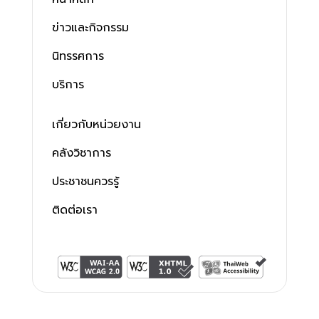
ข่าวและกิจกรรม
นิทรรศการ
บริการ
เกี่ยวกับหน่วยงาน
คลังวิชาการ
ประชาชนควรรู้
ติดต่อเรา