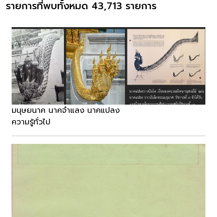
รายการที่พบทั้งหมด 43,713 รายการ
มนุษยนาค นาคจำแลง นาคแปลง
ความรู้ทั่วไป