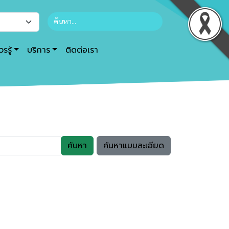
รรู้
บริการ
ติดต่อเรา
ค้นหา
ค้นหาแบบละเอียด