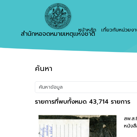
หน้าหลัก
เกี่ยวกับหน่วยง
สำนักหอจดหมายเหตุเเห่งชาติ
ค้นหา
รายการที่พบทั้งหมด 43,714 รายการ
สพ.ส.
หนังสื