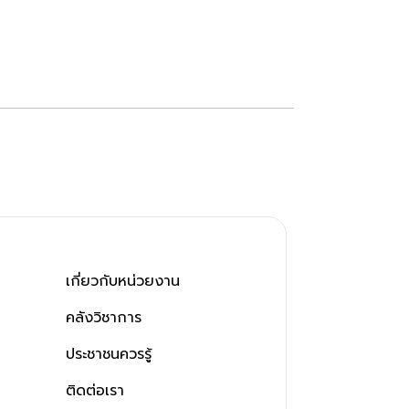
เกี่ยวกับหน่วยงาน
คลังวิชาการ
ประชาชนควรรู้
ติดต่อเรา