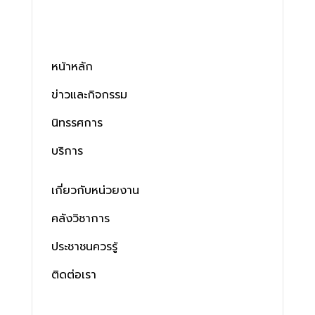
หน้าหลัก
ข่าวและกิจกรรม
นิทรรศการ
บริการ
เกี่ยวกับหน่วยงาน
คลังวิชาการ
ประชาชนควรรู้
ติดต่อเรา