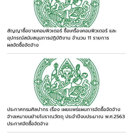
สัญญาซื้อขายคอมพิวเตอร์ ซื้อเครื่องคอมพิวเตอร์ และ
อุปกรณ์สนับสนุนการปฏิบัติงาน จำนวน 11 รายการ
ผลจัดซื้อจัดจ้าง
ประกาศกรมศิลปากร เรื่อง เผยเเพร่แผนการจัดซื้อจัดจ้าง
จ้างเหมาขนย้ายโบราณวัตถุ ประจำปีงบประมาณ พ.ศ.2563
ประกาศจัดซื้อจัดจ้าง