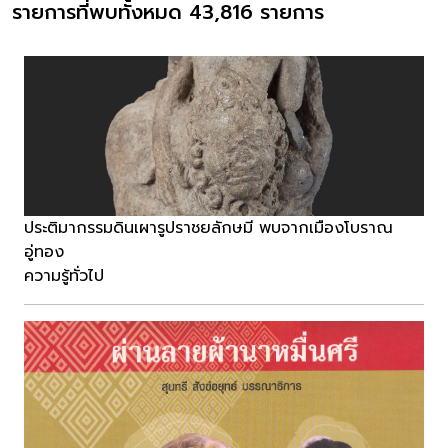
รายการที่พบทั้งหมด 43,816 รายการ
ประติมากรรมดินเผารูปราชยลักษมี พบจากเมืองโบราณ
อู่ทอง
ความรู้ทั่วไป