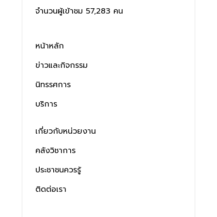
จำนวนผู้เข้าชม 57,283 คน
หน้าหลัก
ข่าวและกิจกรรม
นิทรรศการ
บริการ
เกี่ยวกับหน่วยงาน
คลังวิชาการ
ประชาชนควรรู้
ติดต่อเรา