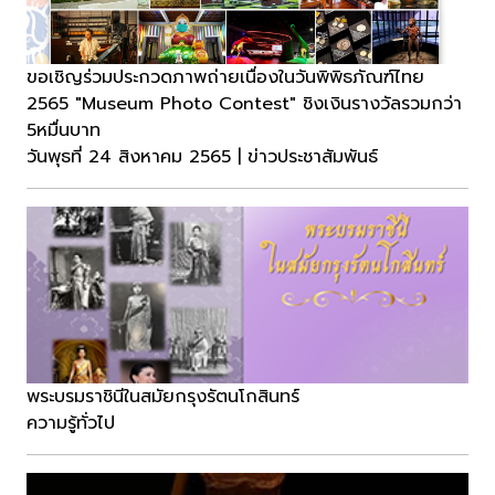
ขอเชิญร่วมประกวดภาพถ่ายเนื่องในวันพิพิธภัณฑ์ไทย
2565 "Museum Photo Contest" ชิงเงินรางวัลรวมกว่า
5หมื่นบาท
วันพุธที่ 24 สิงหาคม 2565 | ข่าวประชาสัมพันธ์
พระบรมราชินีในสมัยกรุงรัตนโกสินทร์
ความรู้ทั่วไป