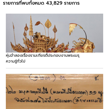
รายการที่พบทั้งหมด 43,829 รายการ
หุ่นจำลองเรื่องรามเกียรติ์ประกอบงานพระเมรุ
ความรู้ทั่วไป