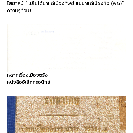
ไสยาสน์ “แม่ไม่ได้มาแต่เมืองทิพย์ แม่มาแต่เมืองทิ้ง (พระ)”
ความรู้ทั่วไป
หลากเรื่องเมืองตรัง
หนังสืออิเล็กทรอนิกส์