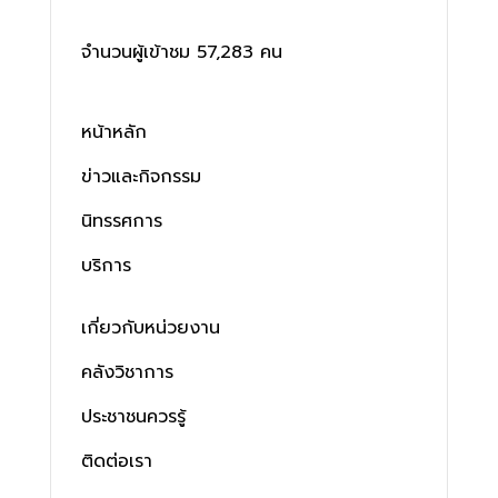
จำนวนผู้เข้าชม 57,283 คน
หน้าหลัก
ข่าวและกิจกรรม
นิทรรศการ
บริการ
เกี่ยวกับหน่วยงาน
คลังวิชาการ
ประชาชนควรรู้
ติดต่อเรา