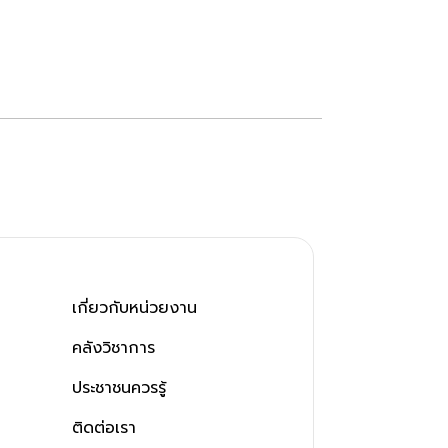
เกี่ยวกับหน่วยงาน
คลังวิชาการ
ประชาชนควรรู้
ติดต่อเรา