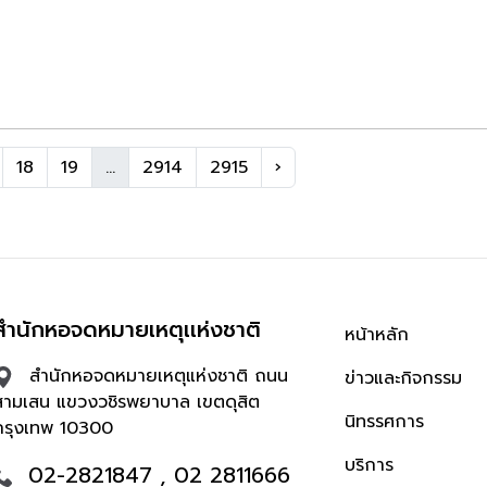
18
19
...
2914
2915
›
สำนักหอจดหมายเหตุเเห่งชาติ
หน้าหลัก
สำนักหอจดหมายเหตุแห่งชาติ ถนน
ข่าวและกิจกรรม
สามเสน แขวงวชิรพยาบาล เขตดุสิต
นิทรรศการ
กรุงเทพ 10300
บริการ
02-2821847 , 02 2811666