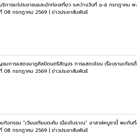
ห้บริการแก่ประชาชนและนักท่องเที่ยว ระหว่างวันที่ ๑-๕ กรกฎาคม 
ธที่ 08 กรกฎาคม 2569 | ข่าวประชาสัมพันธ์
ญชมการแสดงนาฏศิลป์ดนตรีสัญจร การแสดงโขน เรื่องรามเกียรต
ธที่ 08 กรกฎาคม 2569 | ข่าวประชาสัมพันธ์
วมกิจกรรม “เวียนเทียนตะคัน เมืองโบราณ” อาสาฬหบูชานี้ พบกันที่
ธที่ 08 กรกฎาคม 2569 | ข่าวประชาสัมพันธ์