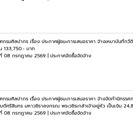
ศกรมศิลปากร เรื่อง ประกาศผู้ชนะการเสนอราคา จ้างเหมาบันทึกว
งิน 133,750.- บาท
ธที่ 08 กรกฎาคม 2569 | ประกาศจัดซื้อจัดจ้าง
ศกรมศิลปากร เรื่อง ประกาศผู้ชนะการเสนอราคา จ้างจัดทำนิทรรศ
ิบดีศรีสินทร มหาวชิราลงกรณ พระวชิรเกล้าเจ้าอยู่หัว เป็นเงิน 24
ธที่ 08 กรกฎาคม 2569 | ประกาศจัดซื้อจัดจ้าง