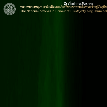
เว็บท่ากรมศิลปากร
หอจดหมายเหตุแห่งชาติเฉลิมพระเกียรติพระบาทสมเด็จพระเจ้าอยู่หัวภูมิ
The National Archives in Honour of His Majesty King Bhumibo