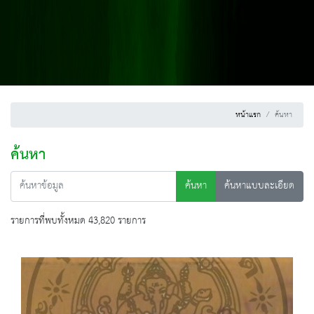
หน้าแรก
ค้นหา
ค้นหา
ค้นหา
ค้นหาแบบละเอียด
รายการที่พบทั้งหมด 43,820 รายการ