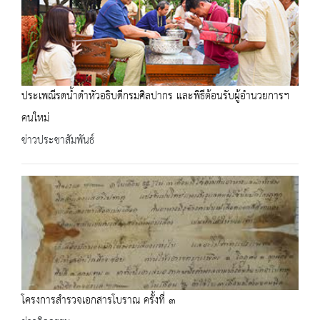
ประเพณีรดน้ำดำหัวอธิบดีกรมศิลปากร และพิธีต้อนรับผู้อำนวยการฯ
คนใหม่
ข่าวประชาสัมพันธ์
โครงการสำรวจเอกสารโบราณ ครั้งที่ ๓