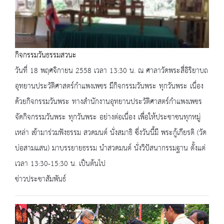
กิจกรรมวันธรรมสวนะ
วันที่ 18 พฤศจิกายน 2558 เวลา 13:30 น. ณ ศาลาวัดพระสี่อิริยาบถ
อุทยานประวัติศาสตร์กำแพงเพชร มีกิจกรรมวันพระ ทุกวันพระ เนื่อง
ด้วยกิจกรรมวันพระ ทางสำนักงานอุทยานประวัติศาสตร์กำแพงเพชร
จัดกิจกรรมวันพระ ทุกวันพระ อย่างต่อเนื่อง เพื่อให้ประชาชนทุกหมู่
เหล่า เข้ามาร่วมฟังธรรม สวดมนต์ นั่งสมาธิ ซึ่งวันนี้มี พระกู้เกียรติ (วัด
บ่อสามแสน) มาบรรยายธรรม นำสวดมนต์ นั่งวิปัสนากรรมฐาน ตั้งแต่
เวลา 13:30-15:30 น. เป็นต้นไป
ข่าวประชาสัมพันธ์