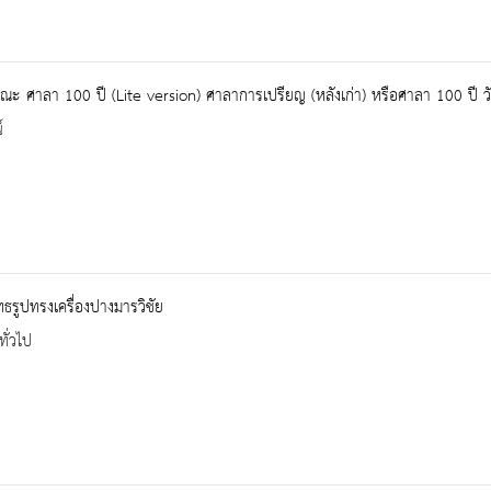
ณะ ศาลา 100 ปี (Lite version) ศาลาการเปรียญ (หลังเก่า) หรือศาลา 100 ปี วัด
์
ธรูปทรงเครื่องปางมารวิชัย
ทั่วไป