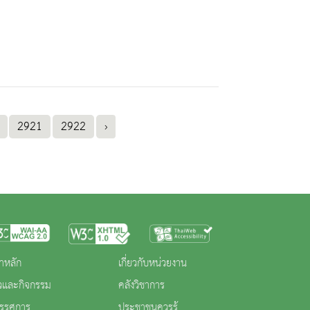
2921
2922
›
าหลัก
เกี่ยวกับหน่วยงาน
าวและกิจกรรม
คลังวิชาการ
ทรรศการ
ประชาชนควรรู้