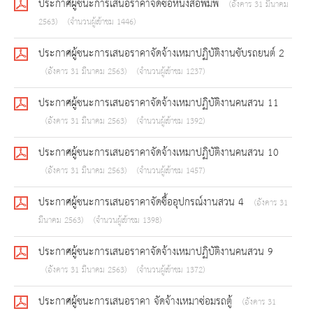
ประกาศผู้ชนะการเสนอราคาจัดซื้อหนังสือพิมพ์
(อังคาร 31 มีนาคม
2563)
(จำนวนผู้เข้าชม 1446)
ประกาศผู้ชนะการเสนอราคาจัดจ้างเหมาปฏิบัติงานขับรถยนต์ 2
(อังคาร 31 มีนาคม 2563)
(จำนวนผู้เข้าชม 1237)
ประกาศผู้ชนะการเสนอราคาจัดจ้างเหมาปฏิบัติงานคนสวน 11
(อังคาร 31 มีนาคม 2563)
(จำนวนผู้เข้าชม 1392)
ประกาศผู้ชนะการเสนอราคาจัดจ้างเหมาปฏิบัติงานคนสวน 10
(อังคาร 31 มีนาคม 2563)
(จำนวนผู้เข้าชม 1457)
ประกาศผู้ชนะการเสนอราคาจัดซื้ออุปกรณ์งานสวน 4
(อังคาร 31
มีนาคม 2563)
(จำนวนผู้เข้าชม 1398)
ประกาศผู้ชนะการเสนอราคาจัดจ้างเหมาปฏิบัติงานคนสวน 9
(อังคาร 31 มีนาคม 2563)
(จำนวนผู้เข้าชม 1372)
ประกาศผู้ชนะการเสนอราคา จัดจ้างเหมาซ่อมรถตู้
(อังคาร 31