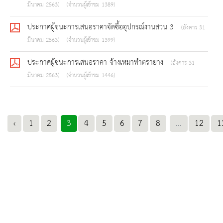
มีนาคม 2563)
(จำนวนผู้เข้าชม 1389)
ประกาศผู้ชนะการเสนอราคาจัดซื้ออุปกรณ์งานสวน 3
(อังคาร 31
มีนาคม 2563)
(จำนวนผู้เข้าชม 1399)
ประกาศผู้ชนะการเสนอราคา จ้างเหมาทำตรายาง
(อังคาร 31
มีนาคม 2563)
(จำนวนผู้เข้าชม 1446)
‹
1
2
3
4
5
6
7
8
...
12
1