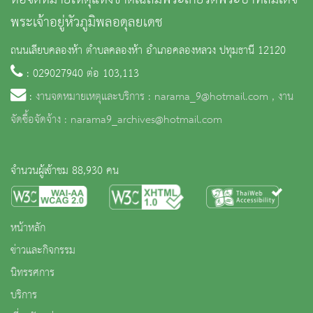
พระเจ้าอยู่หัวภูมิพลอดุลยเดช
ถนนเลียบคลองห้า ตำบลคลองห้า อำเภอคลองหลวง ปทุมธานี 12120
: 029027940 ต่อ 103,113
:
งานจดหมายเหตุและบริการ : narama_9@hotmail.com , งาน
จัดซื้อจัดจ้าง : narama9_archives@hotmail.com
จำนวนผู้เข้าชม 88,930 คน
หน้าหลัก
ข่าวและกิจกรรม
นิทรรศการ
บริการ