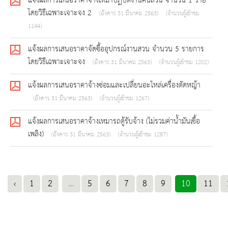
แจ้งผลการเสนอราคาจ้างเหมาปฏิบัติงานคนสวน จำนวน 1 ราย
โดยวิธีเฉพาะเจาะจง 2
(อังคาร 31 มีนาคม 2563)
(จำนวนผู้เข้าชม
1144)
แจ้งผลการเสนอราคาจัดซื้ออุปกรณ์งานสวน จำนวน 5 รายการ
โดยวิธีเฉพาะเจาะจง
(อังคาร 31 มีนาคม 2563)
(จำนวนผู้เข้าชม 1202)
แจ้งผลการเสนอราคาจ้างซ่อมและเปลี่ยนอะไหล่เครื่องตัดหญ้า
(อังคาร 31 มีนาคม 2563)
(จำนวนผู้เข้าชม 1267)
แจ้งผลการเสนอราคาจ้างเหมารถตู้รับจ้าง (ไม่รวมค่าน้ำมันเชื้อ
เพลิง)
(อังคาร 31 มีนาคม 2563)
(จำนวนผู้เข้าชม 1287)
‹
1
2
...
5
6
7
8
9
10
11