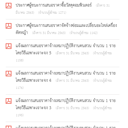
ประกาศผู้ชนะการเสนอราคาซื้อวัสดุคอมพิวเตอร์
(อังคาร 31
มีนาคม 2563)
(จำนวนผู้เข้าชม 1271)
ประกาศผู้ชนะการเสนอราคาจัดจ้างซ่อมและเปลี่ยนอะไหล่เครื่อง
ตัดหญ้า
(อังคาร 31 มีนาคม 2563)
(จำนวนผู้เข้าชม 1142)
แจ้งผลการเสนอราคาจ้างเหมาปฏิบัติงานคนสวน จำนวน 1 ราย
โดยวิธีเฉพาะเจาะจง 5
(อังคาร 31 มีนาคม 2563)
(จำนวนผู้เข้าชม
1158)
แจ้งผลการเสนอราคาจ้างเหมาปฏิบัติงานคนสวน จำนวน 1 ราย
โดยวิธีเฉพาะเจาะจง 4
(อังคาร 31 มีนาคม 2563)
(จำนวนผู้เข้าชม
1176)
แจ้งผลการเสนอราคาจ้างเหมาปฏิบัติงานคนสวน จำนวน 1 ราย
โดยวิธีเฉพาะเจาะจง 3
(อังคาร 31 มีนาคม 2563)
(จำนวนผู้เข้าชม
1195)