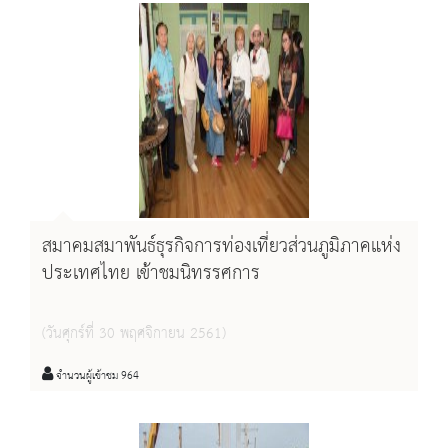
สมาคมสมาพันธ์ธุรกิจการท่องเที่ยวส่วนภูมิภาคแห่ง
ประเทศไทย เข้าชมนิทรรศการ
(วันศุกร์ที่ 30 พฤศจิกายน 2561)
จำนวนผู้เข้าชม 964