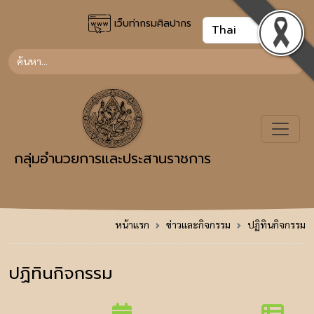
เว็บท่ากรมศิลปากร
กลุ่มอำนวยการและประสานราชการ
หน้าแรก
ข่าวและกิจกรรม
ปฏิทินกิจกรรม
ปฏิทินกิจกรรม