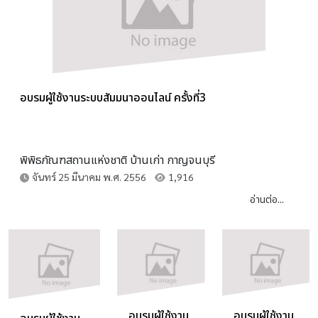
อบรมผู้ใช้งานระบบสัมมนาออนไลน์ ครั้งที่3
พิพิธภัณฑสถานแห่งชาติ บ้านเก่า กาญจนบุรี
จันทร์ 25 มีนาคม พ.ศ. 2556
1,916
อ่านต่อ...
อบรมผู้ใช้งาน
อบรมผู้ใช้งาน