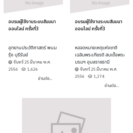
อบรมผู้ใช้งานระบบสัมมนา
อบรมผู้ใช้งานระบบสัมมนา
ออนไลน์ ครั้งที่3
ออนไลน์ ครั้งที่3
อุทยานประวัติศาสตร์ พนม
หอจดหมายเหตุแห่งชาติ
รุ้ง บุรีรัมย์
เฉลิมพระเกียรติ สมเด็จพระ
บรมฯ อุบลราชธานี
จันทร์ 25 มีนาคม พ.ศ.
2556
1,626
จันทร์ 25 มีนาคม พ.ศ.
2556
1,374
อ่านต่อ...
อ่านต่อ...