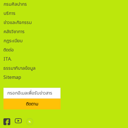
กรมศิลปากร
บริการ
ข่าวและกิจกรรม
คลังวิชาการ
กฏระเบียบ
ติดต่อ
ITA.
ธรรมาภิบาลข้อมูล
Sitemap
กรอกอีเมลเพื่อรับข่าวสาร
ติดตาม