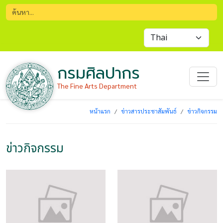
กรมศิลปากร
The Fine Arts Department
หน้าแรก
ข่าวสารประชาสัมพันธ์
ข่าวกิจกรรม
ข่าวกิจกรรม