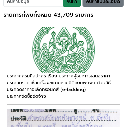
ค้นหา
ค้นหาแบบละเอียด
รายการที่พบทั้งหมด 43,709 รายการ
ประกาศกรมศิลปากร เรื่อง ประกาศผู้ชนะการเสนอราคา
ประกวดราคาซื้อเครื่องสแกนสามมิติแบบพกพา ด้วยวิธี
ประกวดราคาอิเล็กทรอนิกส์ (e-bidding)
ประกาศจัดซื้อจัดจ้าง