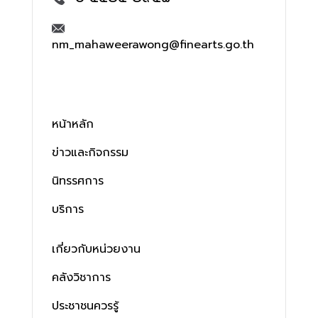
nm_mahaweerawong@finearts.go.th
หน้าหลัก
ข่าวและกิจกรรม
นิทรรศการ
บริการ
เกี่ยวกับหน่วยงาน
คลังวิชาการ
ประชาชนควรรู้