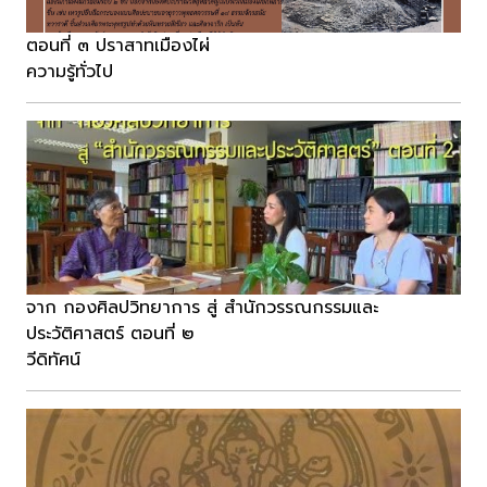
ตอนที่ ๓ ปราสาทเมืองไผ่
ความรู้ทั่วไป
จาก กองศิลปวิทยาการ สู่ สำนักวรรณกรรมและ
ประวัติศาสตร์ ตอนที่ ๒
วีดิทัศน์