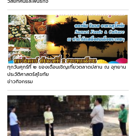
วิสัยทัศน์และพันธกิจ
ทุกวันศุกร์ที่ ๒ ของเดือนเชิญเที่ยวตลาดปสาน ณ อุทยาน
ประวัติศาสตร์สุโขทัย
ข่าวกิจกรรม