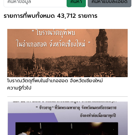
ค้นหา
ค้นหาแบบละเอียด
รายการที่พบทั้งหมด 43,712 รายการ
โบราณวัตถุที่พบในอำเภอฮอด จังหวัดเชียงใหม่
ความรู้ทั่วไป