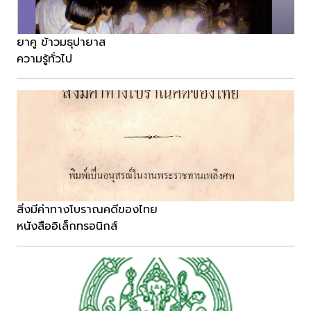
ยาคู ข้าวมธุปายาส
ความรู้ทั่วไป
สิ่งมีค่าทางโบราณคดีของไทย
หนังสืออิเล็กทรอนิกส์