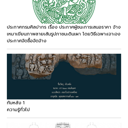
ประกาศกรมศิลปากร เรื่อง ประกาศผู้ชนะการเสนอราคา จ้าง
เหมาเขียนภาพลายเส้นรูปภาชนะดินเผา โดยวิธีเฉพาะเจาะจง
ประกาศจัดซื้อจัดจ้าง
ทับหลัง 1
ความรู้ทั่วไป