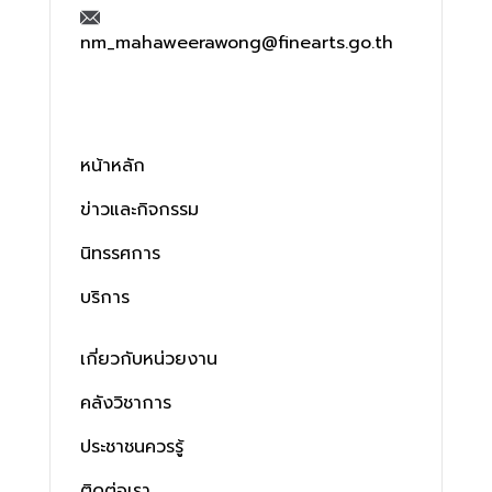
nm_mahaweerawong@finearts.go.th
หน้าหลัก
ข่าวและกิจกรรม
นิทรรศการ
บริการ
เกี่ยวกับหน่วยงาน
คลังวิชาการ
ประชาชนควรรู้
ติดต่อเรา