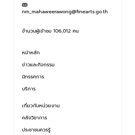
nm_mahaweerawong@finearts.go.th
จำนวนผู้เข้าชม 106,012 คน
หน้าหลัก
ข่าวและกิจกรรม
นิทรรศการ
บริการ
เกี่ยวกับหน่วยงาน
คลังวิชาการ
ประชาชนควรรู้