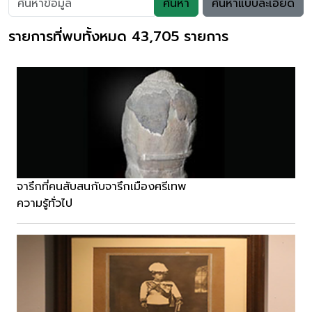
ค้นหา
ค้นหาแบบละเอียด
รายการที่พบทั้งหมด 43,705 รายการ
จารึกที่คนสับสนกับจารึกเมืองศรีเทพ
ความรู้ทั่วไป