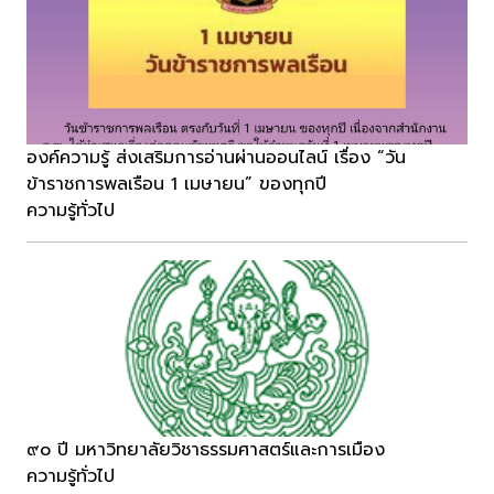
องค์ความรู้ ส่งเสริมการอ่านผ่านออนไลน์ เรื่อง “วัน
ข้าราชการพลเรือน 1 เมษายน” ของทุกปี
ความรู้ทั่วไป
๙๐ ปี มหาวิทยาลัยวิชาธรรมศาสตร์และการเมือง
ความรู้ทั่วไป