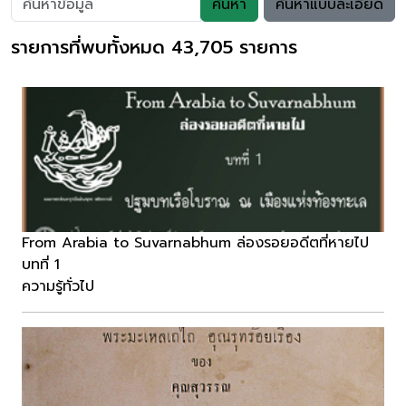
ค้นหา
ค้นหาแบบละเอียด
รายการที่พบทั้งหมด 43,705 รายการ
From Arabia to Suvarnabhum ล่องรอยอดีตที่หายไป
บทที่ 1
ความรู้ทั่วไป