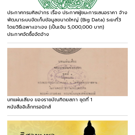
ประกาศกรมศิลปากร เรื่อง ประกาศผู้ชนะการเสนอราคา จ้าง
พัฒนาระบบจัดเก็บข้อมูลขนาดใหญ่ (Big Data) ระยะที่3
โดยวิธีเฉพาะเจาะจง (เป็นเงิน 5,000,000 บาท)
ประกาศจัดซื้อจัดจ้าง
บทแผ่นเสียง ของราชบัณฑิตยสภา ชุดที่ 1
หนังสืออิเล็กทรอนิกส์