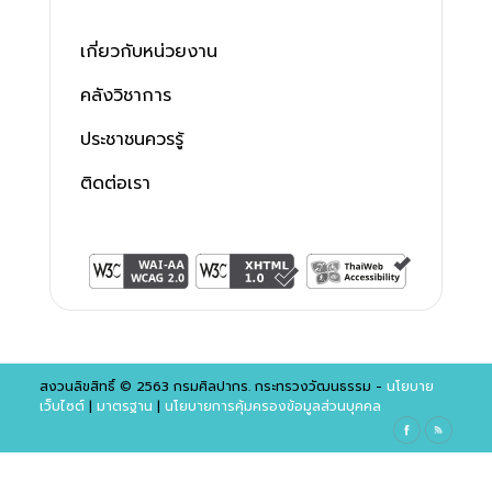
เกี่ยวกับหน่วยงาน
คลังวิชาการ
ประชาชนควรรู้
ติดต่อเรา
สงวนลิขสิทธิ์ © 2563 กรมศิลปากร. กระทรวงวัฒนธรรม -
นโยบาย
เว็บไซต์
|
มาตรฐาน
|
นโยบายการคุ้มครองข้อมูลส่วนบุคคล