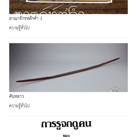
อาณาจักรหลักคำ 1
ความรู้ทั่วไป
คันหลาว
ความรู้ทั่วไป