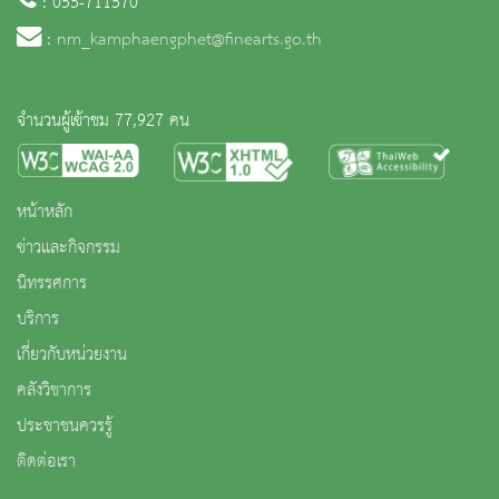
: 055-711570
:
nm_kamphaengphet@finearts.go.th
จำนวนผู้เข้าชม 77,927 คน
หน้าหลัก
ข่าวและกิจกรรม
นิทรรศการ
บริการ
เกี่ยวกับหน่วยงาน
คลังวิชาการ
ประชาชนควรรู้
ติดต่อเรา