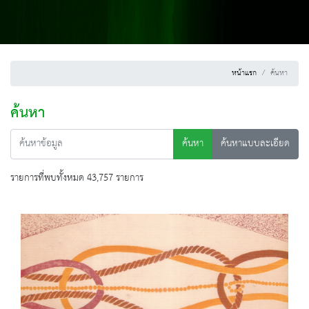
หน้าแรก
ค้นหา
ค้นหา
ค้นหา
ค้นหาแบบละเอียด
รายการที่พบทั้งหมด 43,757 รายการ