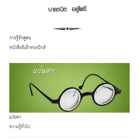
การรู้จักดูคน
หนังสืออิเล็กทรอนิกส์
แว่นตา
ความรู้ทั่วไป