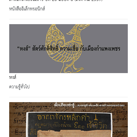
หนังสืออิเล็กทรอนิกส์
หงส์
ความรู้ทั่วไป