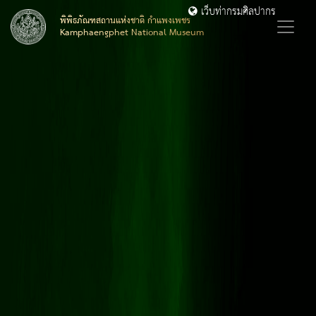
เว็บท่ากรมศิลปากร
พิพิธภัณฑสถานแห่งชาติ กำแพงเพชร
Kamphaengphet National Museum