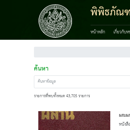
พิพิธภัณ
หน้าหลัก
เกี่ยวกับ
ค้นหา
รายการที่พบทั้งหมด 43,705 รายการ
ผสมผ
หนังสื