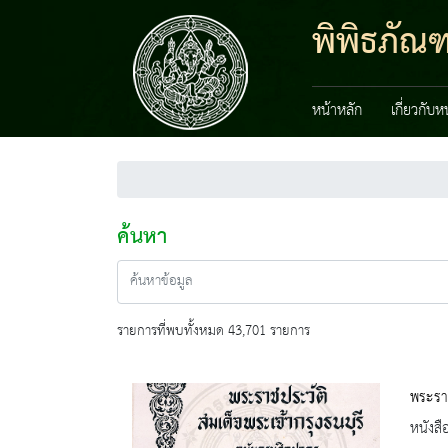
พิพิธภัณ
หน้าหลัก
เกี่ยวกับ
ค้นหา
รายการที่พบทั้งหมด 43,701 รายการ
พระราช
หนังสื