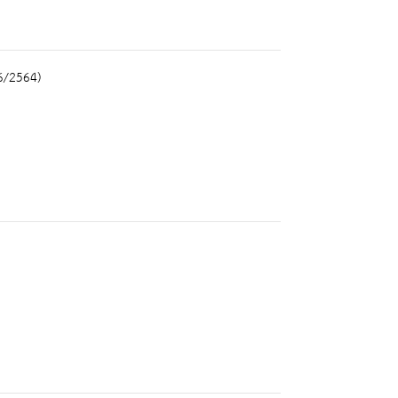
46/2564)