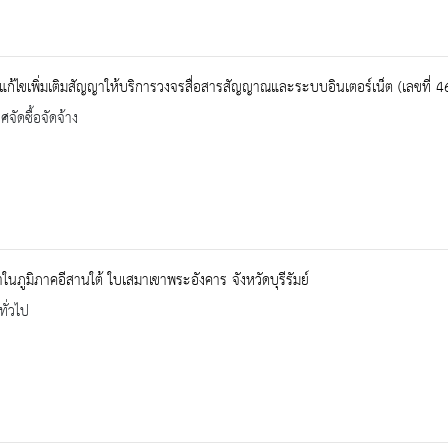
ก้ไขเพิ่มเติมสัญญาให้บริการวงจรสื่อสารสัญญาณและระบบอินเตอร์เน็ต (เลขที่ 
จัดซื้อจัดจ้าง
ในภูมิภาคอีสานใต้ ใบเสมาเขาพระอังคาร จังหวัดบุรีรัมย์
ทั่วไป