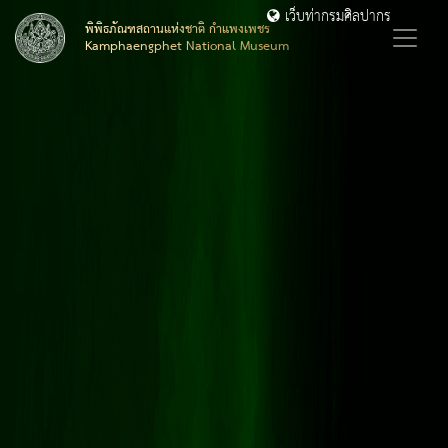
เว็บท่ากรมศิลปากร
พิพิธภัณฑสถานแห่งชาติ กำแพงเพชร
Kamphaengphet National Museum