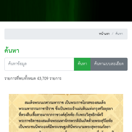
หน้าแรก
ค้นหา
ค้นหา
ค้นหา
ค้นหาแบบละเอียด
รายการที่พบทั้งหมด 43,709 รายการ