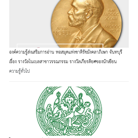
องค์ความรู้ส่งเสริมการอ่าน หอสมุดแห่งชาติรัชมังคลาภิเษก จันทบุรี
เรื่อง รางวัลโนเบลสาขาวรรณกรรม รางวัลเกียรติยศของนักเขียน
ความรู้ทั่วไป