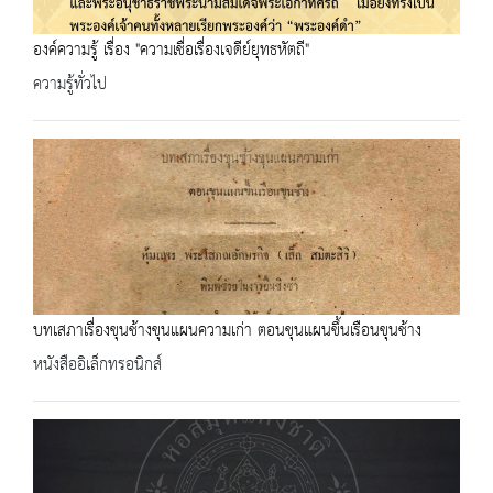
องค์ความรู้ เรื่อง "ความเชื่อเรื่องเจดีย์ยุทธหัตถี"
ความรู้ทั่วไป
บทเสภาเรื่องขุนช้างขุนแผนความเก่า ตอนขุนแผนขึ้นเรือนขุนช้าง
หนังสืออิเล็กทรอนิกส์