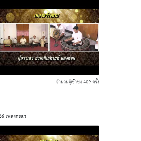
จำนวนผู้เข้าชม 409 ครั้ง
66 เพลงกะแว