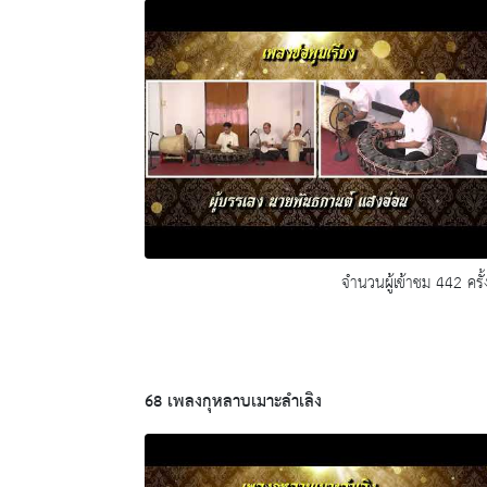
จำนวนผู้เข้าชม 442 ครั้
68 เพลงกุหลาบเมาะลำเลิง