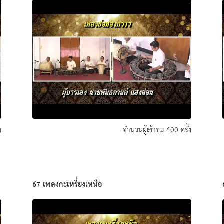
ง
จำนวนผู้เข้าชม 400 ครั้ง
67 เพลงกะเหรี่ยงเหนือ