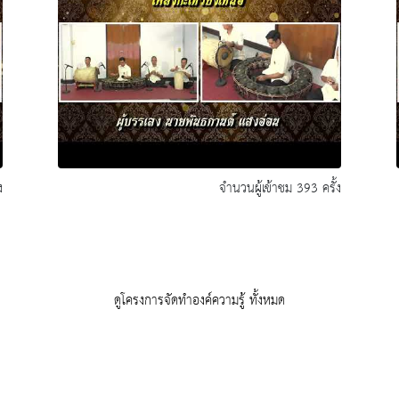
ง
จำนวนผู้เข้าชม 393 ครั้ง
ดูโครงการจัดทำองค์ความรู้ ทั้งหมด