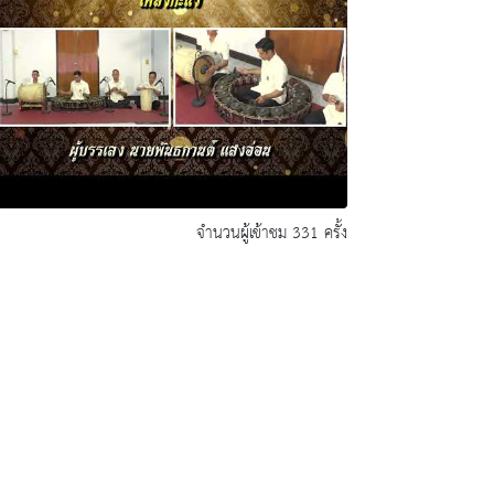
จำนวนผู้เข้าชม 331 ครั้ง