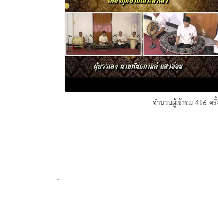
จำนวนผู้เข้าชม 416 ครั้
-