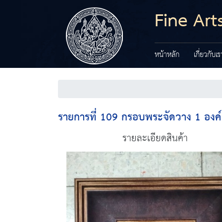
Fine Art
หน้าหลัก
เกี่ยวกับเร
รายการที่ 109 กรอบพระจัดวาง 1 องค์
รายละเอียดสินค้า