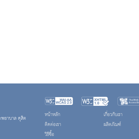
หน้าหลัก
เกี่ยวกับเรา
ะพยาบาล ดุสิต
ติดต่อเรา
ผลิตภัณฑ์
วิธีซื้อ