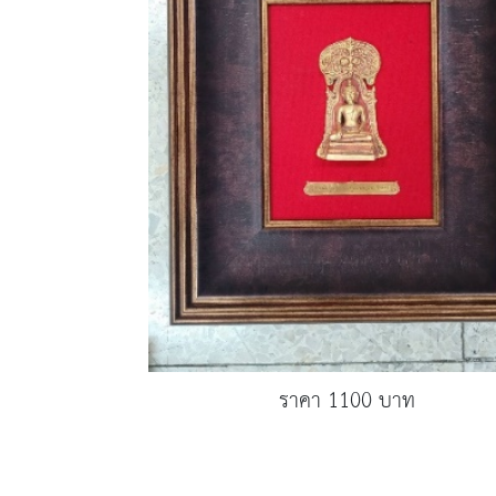
ราคา 1100 บาท