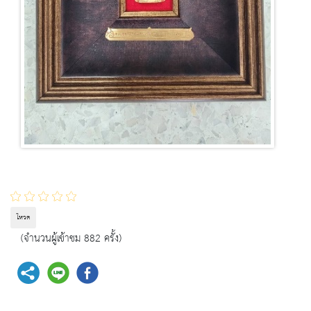
โหวต
(จำนวนผู้เข้าชม 882 ครั้ง)