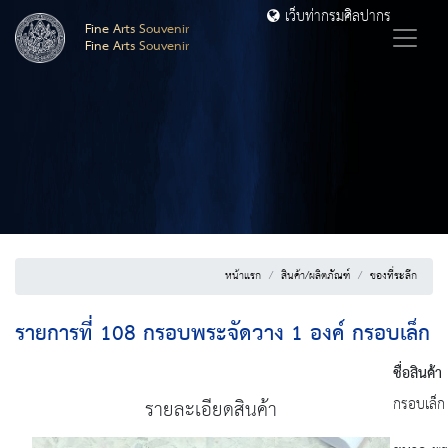
เว็บท่ากรมศิลปากร
Fine Arts Souvenir
Fine Arts Souvenir
หน้าแรก
สินค้า/ผลิตภัณฑ์
ของที่ระลึก
รายการที่ 108 กรอบพระจัดวาง 1 องค์ กรอบเล็ก
ชื่อสินค้า
กรอบเล็ก
รายละเอียดสินค้า