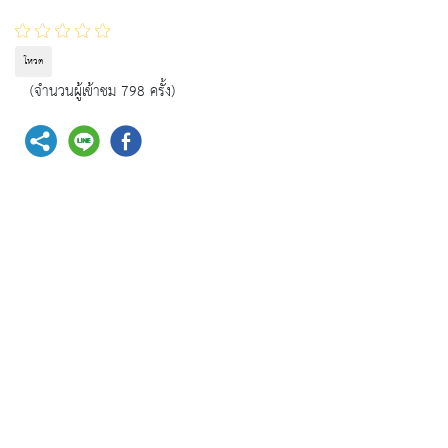
โหวต
(จำนวนผู้เข้าชม 798 ครั้ง)