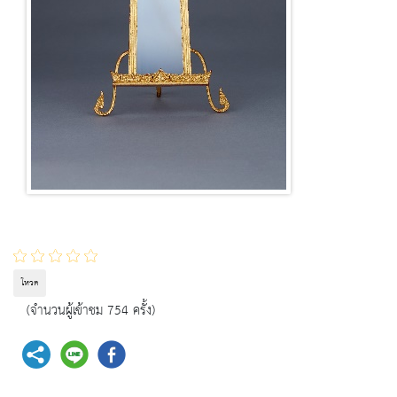
โหวต
(จำนวนผู้เข้าชม 754 ครั้ง)