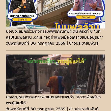
ขอเชิญสมัครร่วมกิจกรรมพิพิธภัณฑ์พาเดิน ครั้งที่ 8 "บท
สรุปโนนพลล้าน...ตามหาอิฐกำแพงเมืองโคราชสมัยอยุธยา"
วันพฤหัสบดีที่ 30 กรกฎาคม 2569 | ข่าวประชาสัมพันธ์
ขอเชิญชมนิทรรศการพิเศษคนพิมายจิเล่า "หลวงพ่อเขียว
พระผู้มีแต่ให้"
วันพฤหัสบดีที่ 30 กรกฎาคม 2569 | ข่าวประชาสัมพันธ์