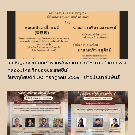
ขอเชิญลงทะเบียนเข้าร่วมฟังเสวนาทางวิชาการ "วัฒนธรรม
กลองมโหระทึกของประเทศจีน"
วันพฤหัสบดีที่ 30 กรกฎาคม 2569 | ข่าวประชาสัมพันธ์