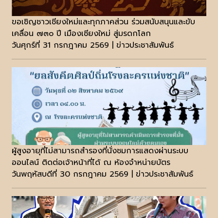
ขอเชิญชาวเชียงใหม่และทุกภาคส่วน ร่วมสนับสนุนและขับ
เคลื่อน ๗๓๐ ปี เมืองเชียงใหม่ สู่มรดกโลก
วันศุกร์ที่ 31 กรกฎาคม 2569 | ข่าวประชาสัมพันธ์
ผู้สูงอายุที่ไม่สามารถสำรองที่นั่งชมการแสดงผ่านระบบ
ออนไลน์ ติดต่อเจ้าหน้าที่ได้ ณ ห้องจำหน่ายบัตร
วันพฤหัสบดีที่ 30 กรกฎาคม 2569 | ข่าวประชาสัมพันธ์