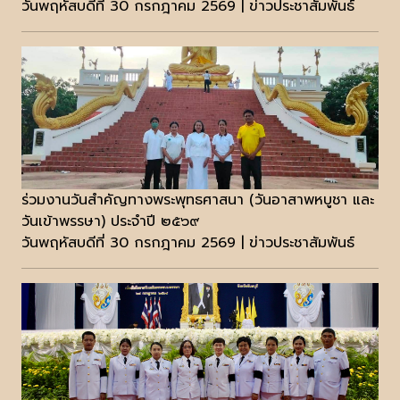
วันพฤหัสบดีที่ 30 กรกฎาคม 2569 | ข่าวประชาสัมพันธ์
ร่วมงานวันสำคัญทางพระพุทธศาสนา (วันอาสาพหบูชา และ
วันเข้าพรรษา) ประจำปี ๒๕๖๙
วันพฤหัสบดีที่ 30 กรกฎาคม 2569 | ข่าวประชาสัมพันธ์