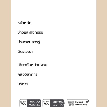
หน้าหลัก
ข่าวและกิจกรรม
ประชาชนควรรู้
ติดต่อเรา
เกี่ยวกับหน่วยงาน
คลังวิชาการ
บริการ