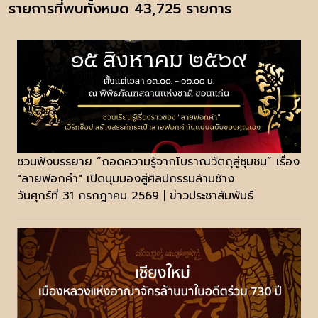
รายการที่พบทั้งหมด 43,725 รายการ
ชวนฟังบรรยาย “ถอดความรู้จากโบราณวัตถุสู่ชุมชน” เรื่อง
"ลายฟอกคำ" เปิดมุมมองสู่ศิลปกรรมล้านช้าง
วันศุกร์ที่ 31 กรกฎาคม 2569 | ข่าวประชาสัมพันธ์