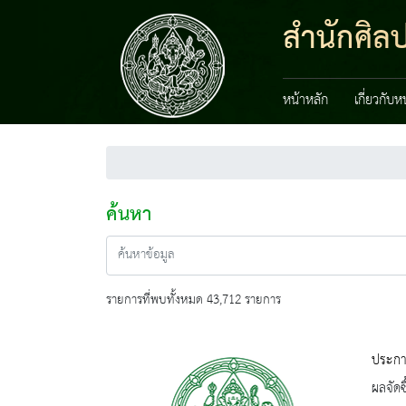
สำนักศิลป
หน้าหลัก
เกี่ยวกับ
ค้นหา
รายการที่พบทั้งหมด 43,712 รายการ
ประกาศ
ผลจัดซื