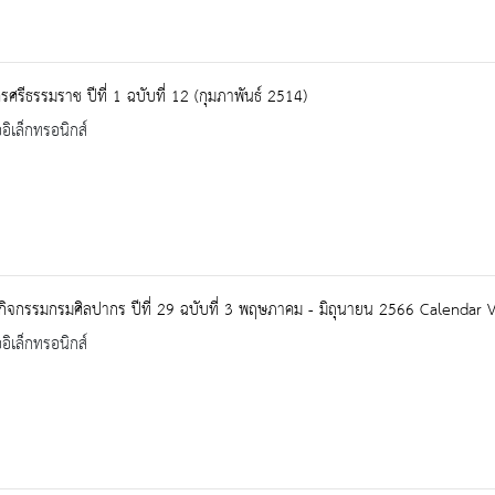
ศรีธรรมราช ปีที่ 1 ฉบับที่ 12 (กุมภาพันธ์ 2514)
ออิเล็กทรอนิกส์
นกิจกรรมกรมศิลปากร ปีที่ 29 ฉบับที่ 3 พฤษภาคม - มิถุนายน 2566 Calendar
ออิเล็กทรอนิกส์