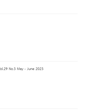
 Vol.29 No.3 May - June 2023