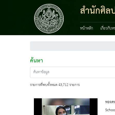
สำนักศิลป
หน้าหลัก
เกี่ยวกับ
ค้นหา
รายการที่พบทั้งหมด 43,712 รายการ
หอจดหม
Schoo