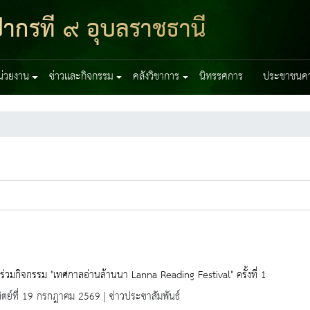
ากรที่ ๙ อุบลราชธานี
หน่วยงาน
ข่าวและกิจกรรม
คลังวิชาการ
นิทรรศการ
ประชาชนควร
ร่วมกิจกรรม "เทศกาลอ่านล้านนา Lanna Reading Festival" ครั้งที่ 1
ิตย์ที่ 19 กรกฎาคม 2569 | ข่าวประชาสัมพันธ์