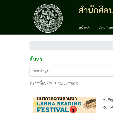
สำนักศิลป
หน้าหลัก
เกี่ยวกับ
ค้นหา
รายการที่พบทั้งหมด 43,705 รายการ
ขอเชิญ
วันอาท