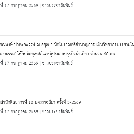
ร์ที่ 17 กรกฎาคม 2569 | ข่าวประชาสัมพันธ์
ณพงษ์ ปาละกะวงษ์ ณ อยุธยา นักโบราณคดีชำนาญการ เป็นวิทยากรบรรยายในหัวข้
ฒนธรรม" ให้กับมัคคุเทศก์และผู้ประกอบธุรกิจนำเที่ยว จำนวน 60 คน
ร์ที่ 17 กรกฎาคม 2569 | ข่าวประชาสัมพันธ์
สำนักศิลปากรที่ 10 นครราชสีมา ครั้งที่ 3/2569
ร์ที่ 17 กรกฎาคม 2569 | ข่าวประชาสัมพันธ์