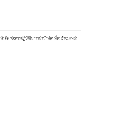
อ "ข้อควรปฏิบัติในการนำนักท่องเที่ยวเข้าชมแหล่ง