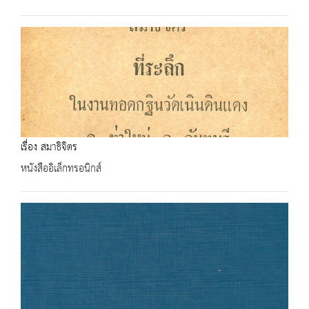
เรื่อง สมาธิจิตร
หนังสืออิเล็กทรอนิกส์