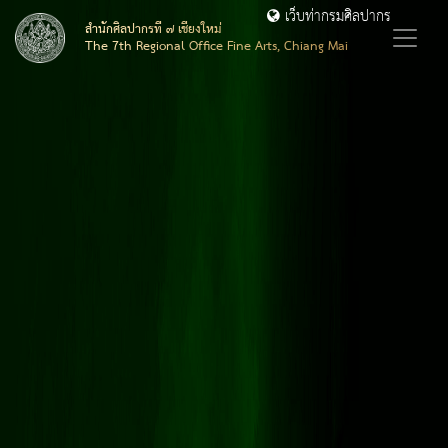
เว็บท่ากรมศิลปากร
สำนักศิลปากรที่ ๗ เชียงใหม่
The 7th Regional Office Fine Arts, Chiang Mai