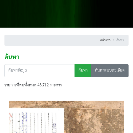
หน้าแรก
ค้นหา
ค้นหา
ค้นหา
ค้นหาแบบละเอียด
รายการที่พบทั้งหมด 43,712 รายการ