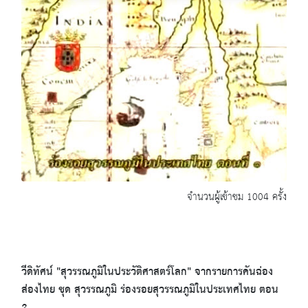
จำนวนผู้เข้าชม 1004 ครั้ง
วีดิทัศน์ "สุวรรณภูมิในประวัติศาสตร์โลก" จากรายการคันฉ่อง
ส่องไทย ชุด สุวรรณภูมิ ร่องรอยสุวรรณภูมิในประเทศไทย ตอน