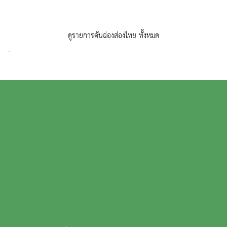
ดูรายการคันฉ่องส่องไทย ทั้งหมด
-