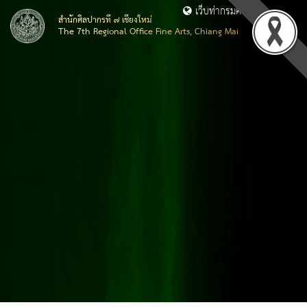
เว็บท่ากรมศิลปากร
สำนักศิลปากรที่ ๗ เชียงใหม่
The 7th Regional Office Fine Arts, Chiang Mai