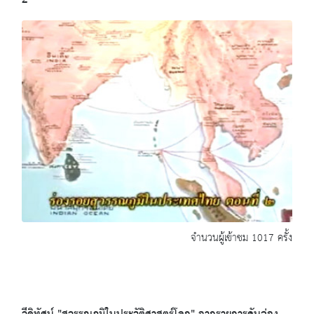
2
จำนวนผู้เข้าชม 1017 ครั้ง